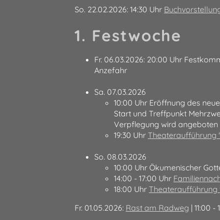
So. 22.02.2026: 14:30 Uhr
Buchvorstellun
1. Festwoche
Fr. 06.03.2026: 20:00 Uhr Festkomm
Anzefahr
Sa. 07.03.2026
10:00 Uhr Eröffnung des ne
Start und Treffpunkt Mehrzwe
Verpflegung wird angeboten
19:30 Uhr
Theateraufführung 
So. 08.03.2026
10:00 Uhr Ökumenischer Gotte
14:00 - 17:00 Uhr
Familiennac
18:00 Uhr
Theateraufführung 
Fr. 01.05.2026:
Rast am Radweg
| 11:00 