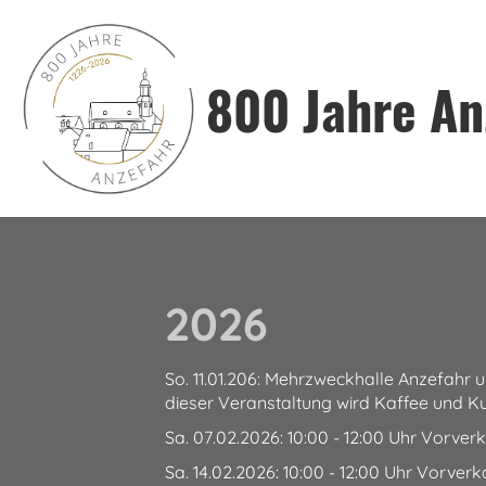
800 Jahre An
2026
So. 11.01.206: Mehrzweckhalle Anzefahr 
dieser Veranstaltung wird Kaffee und 
Sa. 07.02.2026: 10:00 - 12:00 Uhr Vorve
Sa. 14.02.2026: 10:00 - 12:00 Uhr Vorve