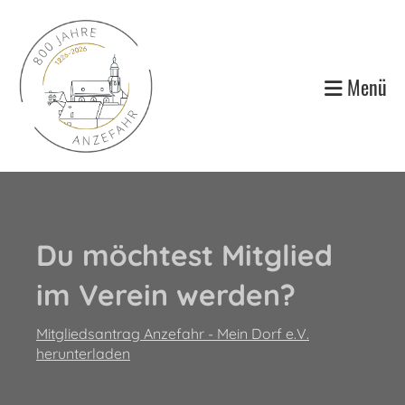
Menü
Du möchtest Mitglied
im Verein werden?
Mitgliedsantrag Anzefahr - Mein Dorf e.V.
herunterladen