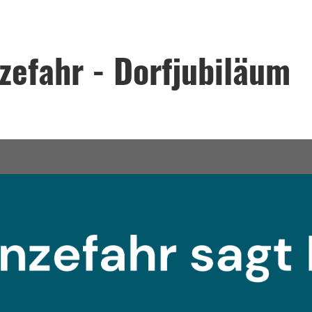
zefahr - Dorfjubiläum