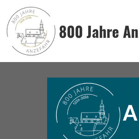
800 Jahre An